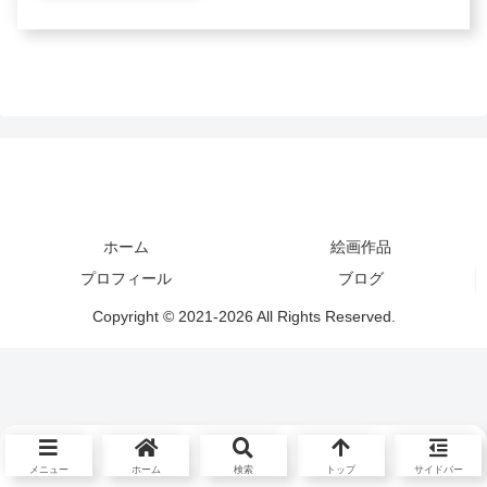
ホーム
絵画作品
プロフィール
ブログ
Copyright © 2021-2026 All Rights Reserved.
メニュー
ホーム
検索
トップ
サイドバー