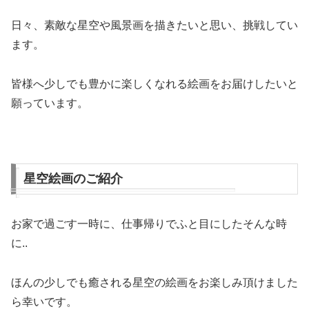
日々、素敵な星空や風景画を描きたいと思い、挑戦してい
ます。
皆様へ少しでも豊かに楽しくなれる絵画をお届けしたいと
願っています。
星空絵画のご紹介
お家で過ごす一時に、仕事帰りでふと目にしたそんな時
に..
ほんの少しでも癒される星空の絵画をお楽しみ頂けました
ら幸いです。