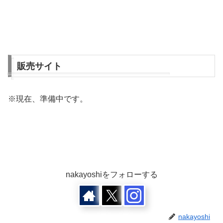
販売サイト
※現在、準備中です。
nakayoshiをフォローする
nakayoshi