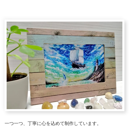
一つ一つ、丁寧に心を込めて制作しています。