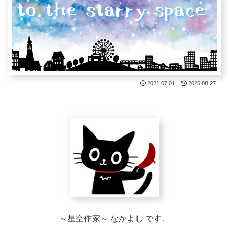
2021.07.01
2025.08.27
～星空作家～ なかよし です。